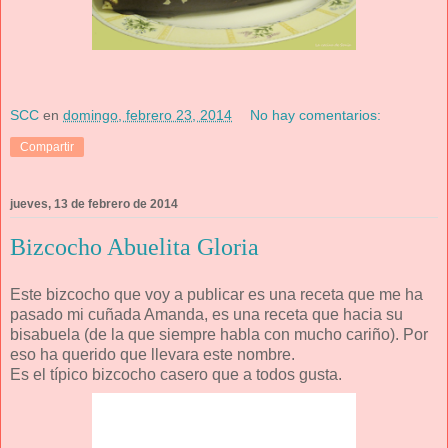
SCC
en
domingo, febrero 23, 2014
No hay comentarios:
Compartir
jueves, 13 de febrero de 2014
Bizcocho Abuelita Gloria
Este bizcocho que voy a publicar es una receta que me ha
pasado mi cuñada Amanda, es una receta que hacia su
bisabuela (de la que siempre habla con mucho cariño). Por
eso ha querido que llevara este nombre.
Es el típico bizcocho casero que a todos gusta.