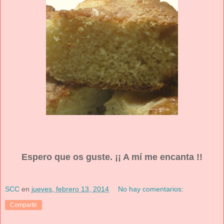
Espero que os guste. ¡¡ A mí me encanta !!
SCC
en
jueves, febrero 13, 2014
No hay comentarios:
Compartir