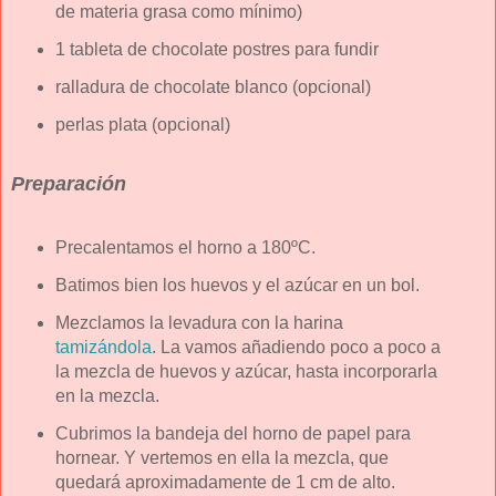
de materia grasa como mínimo)
1 tableta de chocolate postres para fundir
ralladura de chocolate blanco (opcional)
perlas plata (opcional)
Preparación
Precalentamos el horno a 180ºC.
Batimos bien los huevos y el azúcar en un bol.
Mezclamos la levadura con la harina
tamizándola
. La vamos añadiendo poco a poco a
la mezcla de huevos y azúcar, hasta incorporarla
en la mezcla.
Cubrimos la bandeja del horno de papel para
hornear. Y vertemos en ella la mezcla, que
quedará aproximadamente de 1 cm de alto.