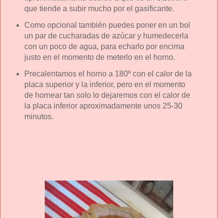
que tiende a subir mucho por el gasificante.
Como opcional también puedes poner en un bol
un par de cucharadas de azúcar y humedecerla
con un poco de agua, para echarlo por encima
justo en el momento de meterlo en el horno.
Precalentamos el horno a 180º con el calor de la
placa superior y la inferior, pero en el momento
de hornear tan solo lo dejaremos con el calor de
la placa inferior aproximadamente unos 25-30
minutos.