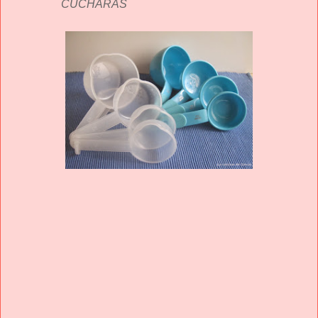
CUCHARAS