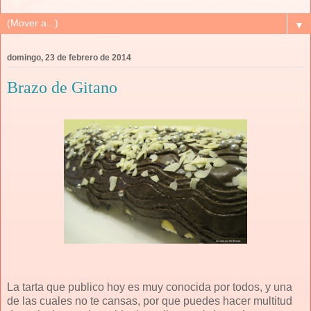
▼
domingo, 23 de febrero de 2014
Brazo de Gitano
La tarta que publico hoy es muy conocida por todos, y una
de las cuales no te cansas, por que puedes hacer multitud