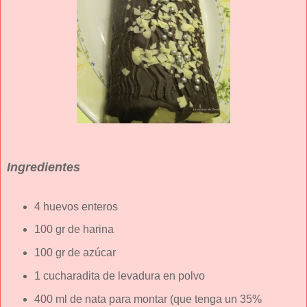
Ingredientes
4 huevos enteros
100 gr de harina
100 gr de azúcar
1 cucharadita de levadura en polvo
400 ml de nata para montar (que tenga un 35%