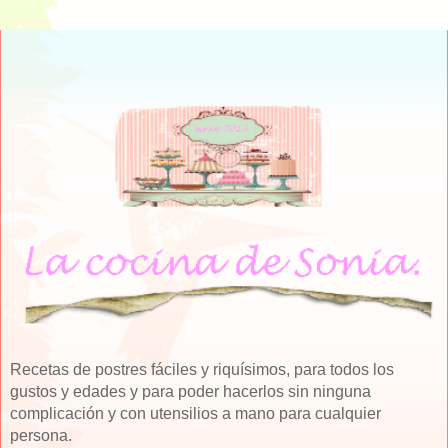
Recetas de postres fáciles y riquísimos, para todos los
gustos y edades y para poder hacerlos sin ninguna
complicación y con utensilios a mano para cualquier
persona.