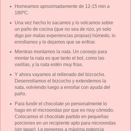
Horneamos aproximadamente de 12-15 min a
180ºC.
Una vez hecho lo sacamos y lo volcamos sobre
un paño de cocina (que no sea de rizo, yo solo
digo por malas experiencias propias) húmedo, lo
enrollamos y lo dejamos que se enfriar.
Mientras montamos la nata. Un consejo para
montar la nata es que tanto el bol, como las
varillas, y la nata estén muy frias.
Y ahora vayamos al rellenado del bizcocho.
Desenrollamos el bizcocho y extendemos la
nata, volviendo luego a enrollar con ayuda del
paño.
Para fundir el chocolate yo personalmente lo
hago en el microondas por que es muy cómodo.
Colocamos el chocolate partido en pequeñas
porciones en un recipiente apto para microondas
(sin tapar). Lo ponemos a máxima potencia