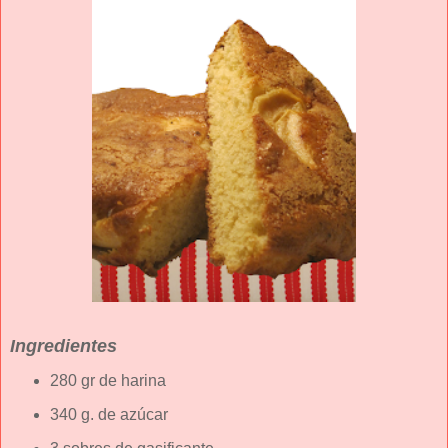
Ingredientes
280 gr de harina
340 g. de azúcar