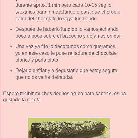
durante aprox. 1 min pero cada 10-15 seg lo
sacamos para ir mezclándolo para que el propio
calor del chocolate lo vaya fundiendo.
Después de haberlo fundido lo vamos echando
poco a poco sobre el bizcocho y dejamos enfriar.
Una vez ya frio lo decoramos como queramos,
yo en este caso le puse ralladura de chocolate
blanco y perla plata.
Dejarlo enfriar y a degustarlo que estoy segura
que no os va ha defraudar.
Espero recibir muchos deditos arriba para saber si os ha
gustado la receta.